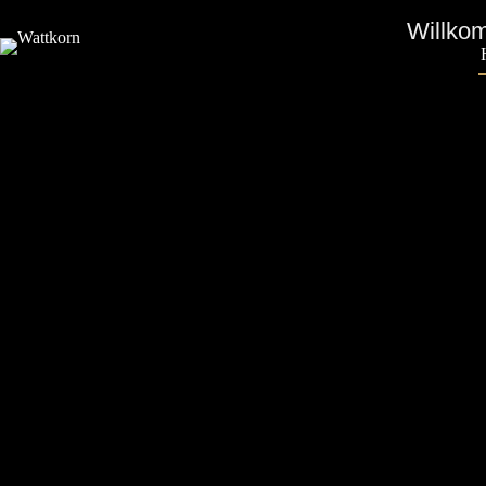
Willkom